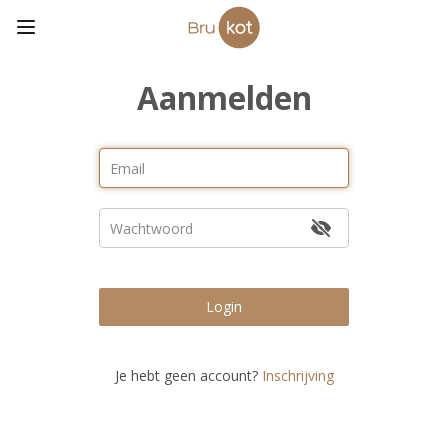
Aanmelden
Login
Je hebt geen account?
Inschrijving