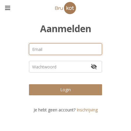
Aanmelden
Login
Je hebt geen account?
Inschrijving