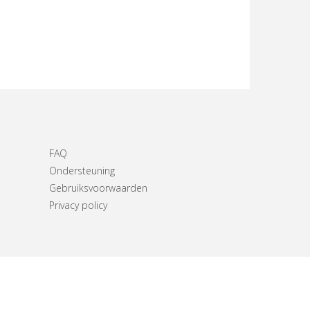
FAQ
Ondersteuning
Gebruiksvoorwaarden
Privacy policy