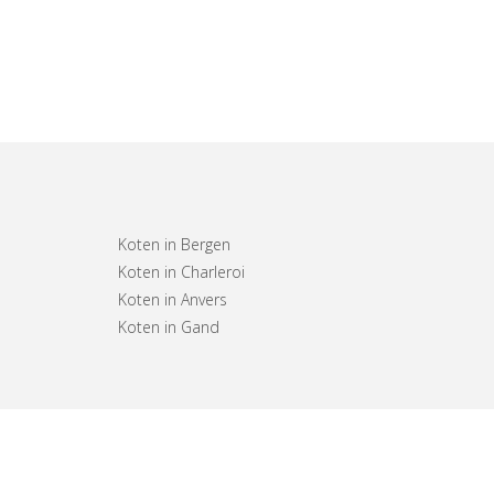
Koten in Bergen
Koten in Charleroi
Koten in Anvers
Koten in Gand