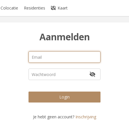
Colocatie
Residenties
Kaart
Aanmelden
Login
Je hebt geen account?
Inschrijving