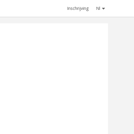
Inschrijving
Nl