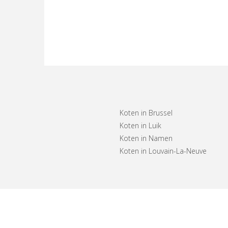
Koten in Brussel
Koten in Luik
Koten in Namen
Koten in Louvain-La-Neuve