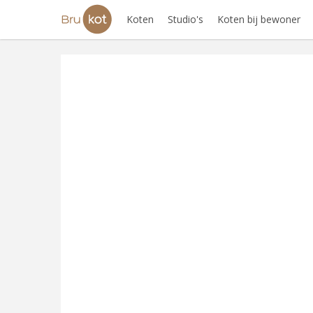
Koten
Studio's
Koten bij bewoner