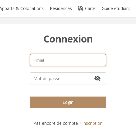
Apparts & Colocations
Résidences
Carte
Guide étudiant
Connexion
Login
Pas encore de compte ?
Inscription