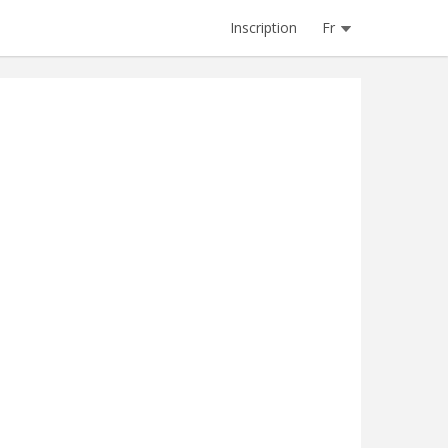
Inscription
Fr