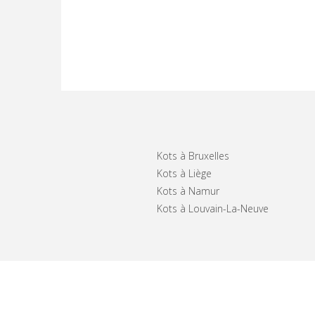
Kots à Bruxelles
Kots à Liège
Kots à Namur
Kots à Louvain-La-Neuve