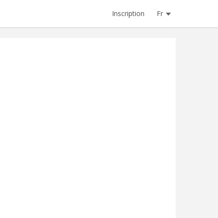
Inscription
Fr