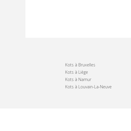
Kots à Bruxelles
Kots à Liège
Kots à Namur
Kots à Louvain-La-Neuve