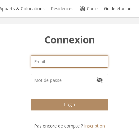
Apparts & Colocations
Résidences
Carte
Guide étudiant
Connexion
Login
Pas encore de compte ?
Inscription