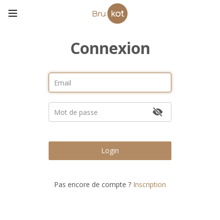
Connexion
Login
Pas encore de compte ?
Inscription