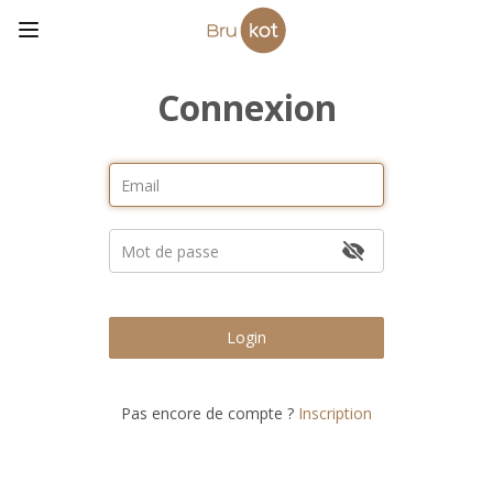
Connexion
Login
Pas encore de compte ?
Inscription