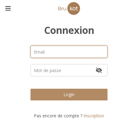
Connexion
Login
Pas encore de compte ?
Inscription