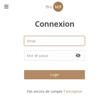
Connexion
Login
Pas encore de compte ?
Inscription