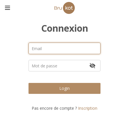
Connexion
Login
Pas encore de compte ?
Inscription