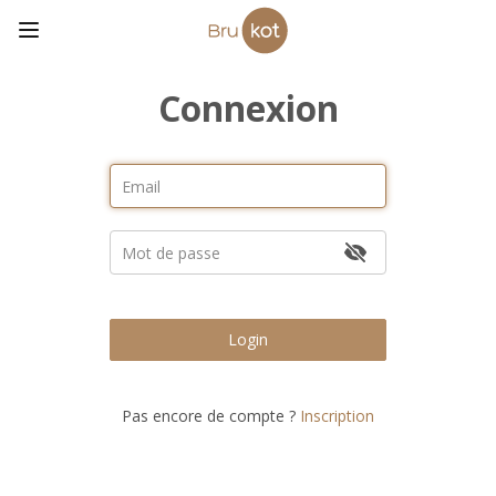
Connexion
Login
Pas encore de compte ?
Inscription