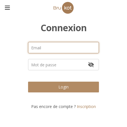
Connexion
Login
Pas encore de compte ?
Inscription