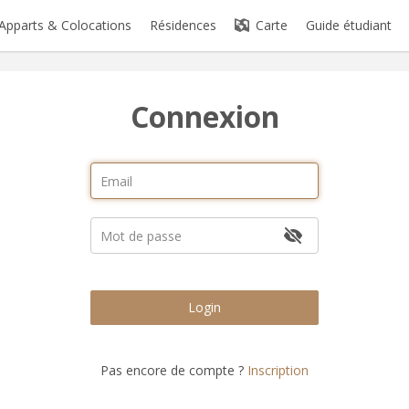
Apparts & Colocations
Résidences
Carte
Guide étudiant
Connexion
Login
Pas encore de compte ?
Inscription