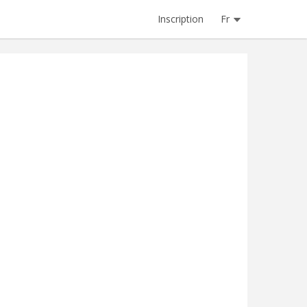
Inscription
Fr