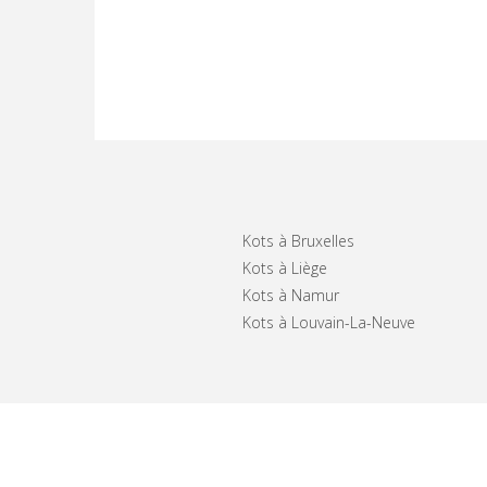
Kots à Bruxelles
Kots à Liège
Kots à Namur
Kots à Louvain-La-Neuve